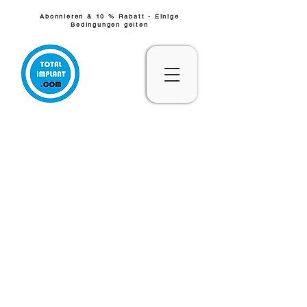
Abonnieren & 10 % Rabatt - Einige
Bedingungen gelten