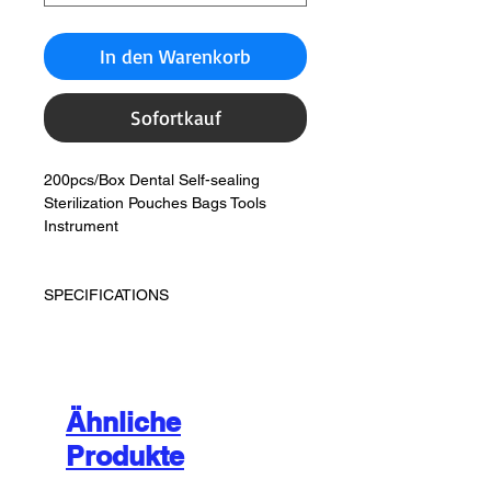
In den Warenkorb
Sofortkauf
200pcs/Box Dental Self-sealing
Sterilization Pouches Bags Tools
Instrument
SPECIFICATIONS
Ähnliche
Produkte