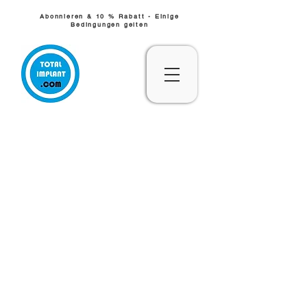
Abonnieren & 10 % Rabatt - Einige
Bedingungen gelten