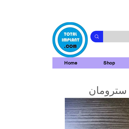
Home
Shop
 سترومان