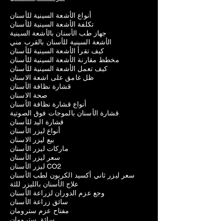
أنواع الأشعة السينية للأسنان
تكلفة الأشعة السينية للأسنان
جهاز طب الأسنان بالأشعة السينية
الأشعة السينية للأسنان بالقرب مني
كيف تقرأ الأشعة السينية للأسنان
مخطط مقارنة الأشعة السينية للأسنان
كيف تعمل الأشعة السينية للأسنان
ظل غامق على اشعة الاسنان
قشارة نظافة الأسنان
صحة الاسنان
أنواع قشارة نظافة الأسنان
قشارة الأسنان بالموجات فوق الصوتية
قشارة اليد للأسنان
أنواع ليزر الأسنان
بيع ليزر الاسنان
ماركات ليزر الأسنان
سعر ليزر الأسنان
ليزر الأسنان CO2
سعر ليزر ثاني أكسيد الكربون لطب الأسنان
علاج الأسنان بالليزر للثة
وجع عزم الدوران لزراعة الأسنان
سائق زراعة الأسنان
مفتاح عزم سترومان
سائق سترومان