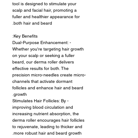
tool is designed to stimulate your
scalp and facial hair, promoting a
fuller and healthier appearance for
both hair and beard.
Key Benefits:
- Dual-Purpose Enhancement:
Whether you're targeting hair growth
on your scalp or seeking a fuller
beard, our derma roller delivers
effective results for both. The
precision micro-needles create micro-
channels that activate dormant
follicles and enhance hair and beard
growth.
- Stimulates Hair Follicles: By
improving blood circulation and
increasing nutrient absorption, the
derma roller encourages hair follicles
to rejuvenate, leading to thicker and
more robust hair and beard growth.