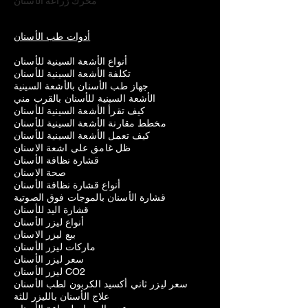
محرك زراعة الأسنان
أدوات طب الأسنان
أنواع الأشعة السينية للأسنان
تكلفة الأشعة السينية للأسنان
جهاز طب الأسنان بالأشعة السينية
الأشعة السينية للأسنان بالقرب مني
كيف تقرأ الأشعة السينية للأسنان
مخطط مقارنة الأشعة السينية للأسنان
كيف تعمل الأشعة السينية للأسنان
ظل غامق على اشعة الاسنان
قشارة نظافة الأسنان
صحة الاسنان
أنواع قشارة نظافة الأسنان
قشارة الأسنان بالموجات فوق الصوتية
قشارة اليد للأسنان
أنواع ليزر الأسنان
بيع ليزر الاسنان
ماركات ليزر الأسنان
سعر ليزر الأسنان
ليزر الأسنان CO2
سعر ليزر ثاني أكسيد الكربون لطب الأسنان
علاج الأسنان بالليزر للثة