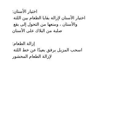
اختيار الأسنان:
اختيار الأسنان لإزالة بقايا الطعام بين اللثة 
والأسنان ، ومنعها من التحول إلى بقع 
صلبة من البلاك على الأسنان
إزالة الطعام:
اسحب المزيل برفق بعيدًا عن خط اللثة 
لإزالة الطعام المحشور