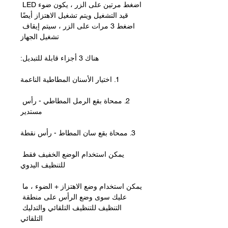
اضغط مرتين على الزر ، يكون ضوء LED 
قيد التشغيل ويتم تشغيل الاهتزاز أيضًا
اضغط 3 مرات على الزر ، سيتم إيقاف 
تشغيل الجهاز
هناك 3 أجزاء قابلة للتبديل:
1. اختيار الأسنان المطاطية الناعمة
2. ممحاة بقع الرمل المطاطي - رأس 
مستدير
3. ممحاة بقع سان المطاط - رأس نقطة
يمكن استخدام الوضع الخفيف فقط 
للتنظيف اليدوي
يمكن استخدام وضع الاهتزاز + الضوء ، ما 
عليك سوى وضع الرأس على منطقة 
التنظيف للتنظيف التلقائي والتدليك 
التلقائي