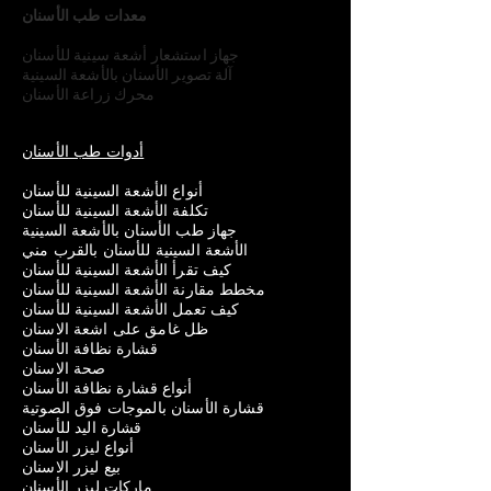
معدات طب الأسنان
جهاز استشعار أشعة سينية للأسنان
آلة تصوير الأسنان بالأشعة السينية
محرك زراعة الأسنان
أدوات طب الأسنان
أنواع الأشعة السينية للأسنان
تكلفة الأشعة السينية للأسنان
جهاز طب الأسنان بالأشعة السينية
الأشعة السينية للأسنان بالقرب مني
كيف تقرأ الأشعة السينية للأسنان
مخطط مقارنة الأشعة السينية للأسنان
كيف تعمل الأشعة السينية للأسنان
ظل غامق على اشعة الاسنان
قشارة نظافة الأسنان
صحة الاسنان
أنواع قشارة نظافة الأسنان
قشارة الأسنان بالموجات فوق الصوتية
قشارة اليد للأسنان
أنواع ليزر الأسنان
بيع ليزر الاسنان
ماركات ليزر الأسنان