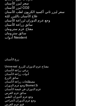
سعر ليزر الأسنان
ليزر الأسنان CO2
سعر ليزر ثاني أكسيد الكربون لطب الأسنان
علاج الأسنان بالليزر للثة
وجع عزم الدوران لزراعة الأسنان
سائق زراعة الأسنان
مفتاح عزم سترومان
سائق سترومان
أدوات Neodent
زرع الأسنان
Universal مفتاح عزم الدوران للزرع
برغي زراعة الأسنان
أدوات زراعة الأسنان
سائق الزرع
مصطلحات زراعة الأسنان
وجع عزم الدوران Biomet 3i
عزم الدوران في قبضة الأسنان
سائق عزم الغرس
وجع عزم الدوران الطبي
وجع عزم الدوران الجراحي
قيم عزم الغرس