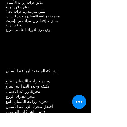
سائق عرافة زراعة الأسنان
أنواع سائق الزرع
1.25 مللي متر محرك عرافة
مجموعة زراعة الأسنان متعددة السائق
سائق عرافة الزرع شراء عبر الإنترنت
طقم الزرع
وجع عزم الدوران العالمي للزرع
الشركة المصنعة لزراعة الأسنان
وحدة جراحة الأسنان البيزو
تكلفة وحدة الجراحة البيزو
محرك زراعة الأسنان
سعر محرك الزرع
محرك زراعة الأسنان للبيع
أفضل محرك لزراعة الأسنان
قائمة الشركات المصنعة
سترومان
نيودنت