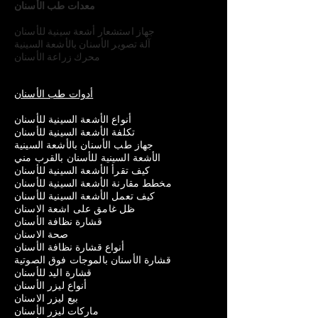
معدات طب الأسنان
جهاز استشعار أشعة سينية للأسنان
آلة تصوير الأسنان بالأشعة السينية
محرك زراعة الأسنان
أدوات طب الأسنان
أنواع الأشعة السينية للأسنان
تكلفة الأشعة السينية للأسنان
جهاز طب الأسنان بالأشعة السينية
الأشعة السينية للأسنان بالقرب مني
كيف تقرأ الأشعة السينية للأسنان
مخطط مقارنة الأشعة السينية للأسنان
كيف تعمل الأشعة السينية للأسنان
ظل غامق على اشعة الاسنان
قشارة نظافة الأسنان
صحة الاسنان
أنواع قشارة نظافة الأسنان
قشارة الأسنان بالموجات فوق الصوتية
قشارة اليد للأسنان
أنواع ليزر الأسنان
بيع ليزر الاسنان
ماركات ليزر الأسنان