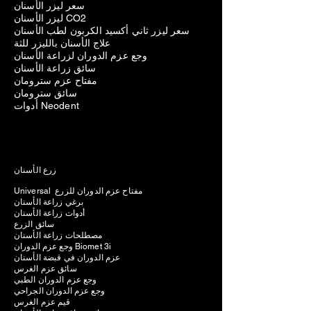
سعر ليزر الأسنان
ليزر الأسنان CO2
سعر ليزر ثاني أكسيد الكربون لطب الأسنان
علاج الأسنان بالليزر للثة
وجع عزم الدوران لزراعة الأسنان
سائق زراعة الأسنان
مفتاح عزم سترومان
سائق سترومان
أدوات Neodent
زرع الأسنان
Universal مفتاح عزم الدوران للزرع
برغي زراعة الأسنان
أدوات زراعة الأسنان
سائق الزرع
مصطلحات زراعة الأسنان
وجع عزم الدوران Biomet 3i
عزم الدوران في قبضة الأسنان
سائق عزم الغرس
وجع عزم الدوران الطبي
وجع عزم الدوران الجراحي
قيم عزم الغرس