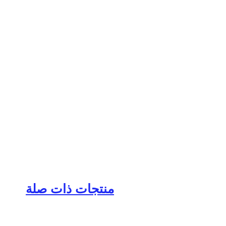
منتجات ذات صلة