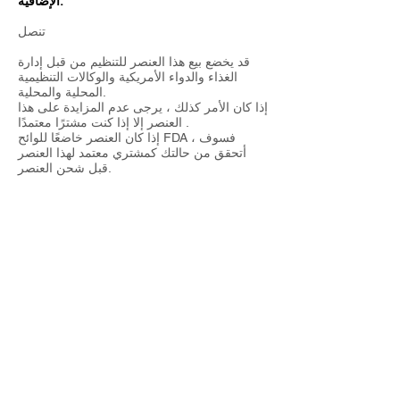
الإضافية.
تنصل
قد يخضع بيع هذا العنصر للتنظيم من قبل إدارة
الغذاء والدواء الأمريكية والوكالات التنظيمية
المحلية والمحلية.
إذا كان الأمر كذلك ، يرجى عدم المزايدة على هذا
العنصر إلا إذا كنت مشترًا معتمدًا .
إذا كان العنصر خاضعًا للوائح FDA ، فسوف
أتحقق من حالتك كمشتري معتمد لهذا العنصر
قبل شحن العنصر.