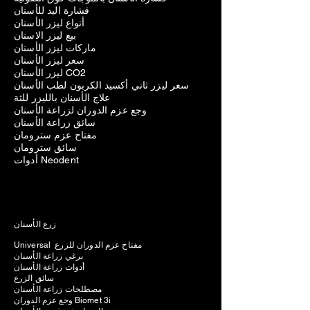
قشارة اليد للأسنان
أنواع ليزر الأسنان
بيع ليزر الاسنان
ماركات ليزر الأسنان
سعر ليزر الأسنان
ليزر الأسنان CO2
سعر ليزر ثاني أكسيد الكربون لطب الأسنان
علاج الأسنان بالليزر للثة
وجع عزم الدوران لزراعة الأسنان
سائق زراعة الأسنان
مفتاح عزم سترومان
سائق سترومان
أدوات Neodent
زرع الأسنان
Universal مفتاح عزم الدوران للزرع
برغي زراعة الأسنان
أدوات زراعة الأسنان
سائق الزرع
مصطلحات زراعة الأسنان
وجع عزم الدوران Biomet 3i