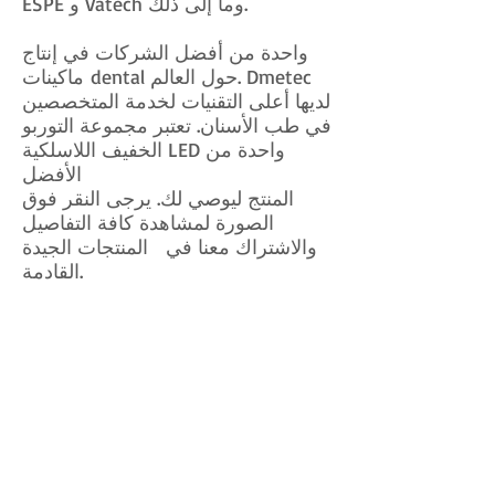
ESPE و Vatech وما إلى ذلك.
واحدة من أفضل الشركات في إنتاج
ماكينات dental حول العالم. Dmetec
لديها أعلى التقنيات لخدمة المتخصصين
في طب الأسنان. تعتبر مجموعة التوربو
الخفيف اللاسلكية LED واحدة من
الأفضل
المنتج ليوصي لك. يرجى النقر فوق
الصورة لمشاهدة كافة التفاصيل
والاشتراك معنا في المنتجات الجيدة
القادمة.