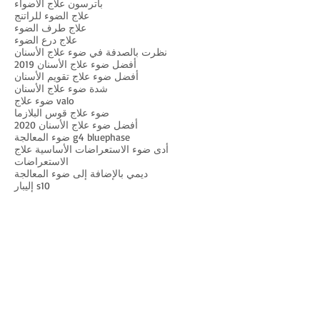
باترسون علاج الأضواء
علاج الضوء للراتنج
علاج طرف الضوء
علاج درع الضوء
نظرت بالصدفة في ضوء علاج الأسنان
أفضل ضوء علاج الأسنان 2019
أفضل ضوء علاج تقويم الأسنان
شدة ضوء علاج الأسنان
ضوء علاج valo
ضوء علاج قوس البلازما
أفضل ضوء علاج الأسنان 2020
ضوء المعالجة g4 bluephase
أدى ضوء الاستعراضات الأساسية علاج
الاستعراضات
ديمي بالإضافة إلى ضوء المعالجة
إليبار s10