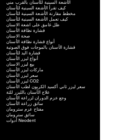
الأشعة السينية للأسنان بالقرب مني
كيف تقرأ الأشعة السينية للأسنان
مخطط مقارنة الأشعة السينية للأسنان
كيف تعمل الأشعة السينية للأسنان
ظل غامق على اشعة الاسنان
قشارة نظافة الأسنان
صحة الاسنان
أنواع قشارة نظافة الأسنان
قشارة الأسنان بالموجات فوق الصوتية
قشارة اليد للأسنان
أنواع ليزر الأسنان
بيع ليزر الاسنان
ماركات ليزر الأسنان
سعر ليزر الأسنان
ليزر الأسنان CO2
سعر ليزر ثاني أكسيد الكربون لطب الأسنان
علاج الأسنان بالليزر للثة
وجع عزم الدوران لزراعة الأسنان
سائق زراعة الأسنان
مفتاح عزم سترومان
سائق سترومان
أدوات Neodent