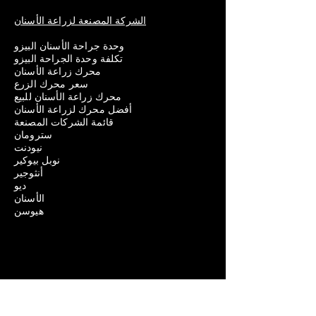
الشركة المصنعة لزراعة الأسنان
وحدة جراحة الأسنان البيزو
تكلفة وحدة الجراحة البيزو
محرك زراعة الأسنان
سعر محرك الزرع
محرك زراعة الأسنان للبيع
أفضل محرك لزراعة الأسنان
قائمة الشركات المصنعة
سترومان
نيودنت
نوبل بيوكير
أنثوجير
ديو
الأسنان
هيوسن
معدات طب الأسنان