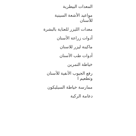
المعدات البيطرية
مواعيد الأشعة السينية
للأسنان
معدات الليزر للعناية بالبشرة
أدوات زراعة الأسنان
ماكينة ليزر للاسنان
أدوات طب الأسنان
خياطة التمرين
رفع الجيوب الأنفية للأسنان
وتطعيم ا
ممارسة خياطة السيليكون
دعامة الركبة