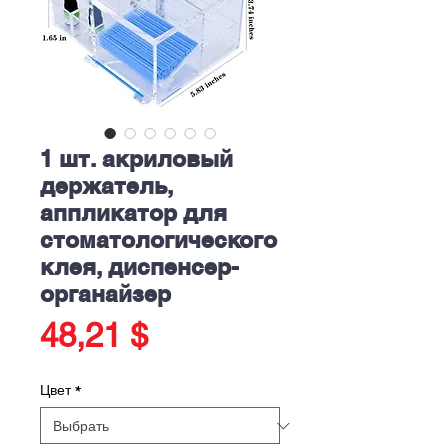
1 шт. акриловый
держатель,
аппликатор для
стоматологического
клея, диспенсер-
органайзер
Цена
48,21 $
Цвет
*