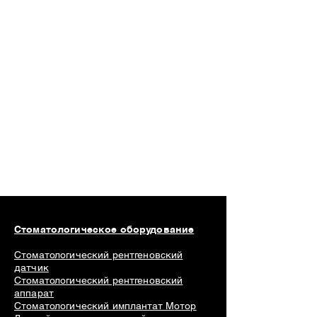
Стоматологическое оборудование
Стоматологический рентгеновский
датчик
Стоматологический рентгеновский
аппарат
Стоматологический имплантат Мотор