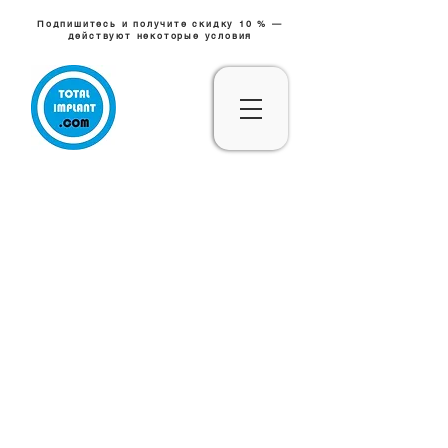
Подпишитесь и получите скидку 10 % —
действуют некоторые условия