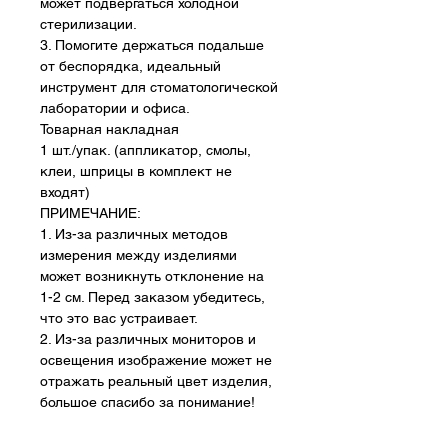
может подвергаться холодной
стерилизации.
3. Помогите держаться подальше
от беспорядка, идеальный
инструмент для стоматологической
лаборатории и офиса.
Товарная накладная
1 шт./упак. (аппликатор, смолы,
клеи, шприцы в комплект не
входят)
ПРИМЕЧАНИЕ:
1. Из-за различных методов
измерения между изделиями
может возникнуть отклонение на
1-2 см. Перед заказом убедитесь,
что это вас устраивает.
2. Из-за различных мониторов и
освещения изображение может не
отражать реальный цвет изделия,
большое спасибо за понимание!