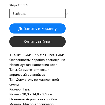
Ships From
*
Добавить в корзину
Купить сейчас
ТЕХНИЧЕСКИЕ ХАРАКТЕРИСТИКИ
Особенность: Коробка размещения
Используется: нанесение клея
Типы: Стоматологический
акриловый органайзер
Тип: Держатель из композитной
смолы
Размер: 1 шт.
Размер: 20,3 х 14,8 х 9,5 см.
Название: Акриловая коробка
Модели: Микро-аппликатор-