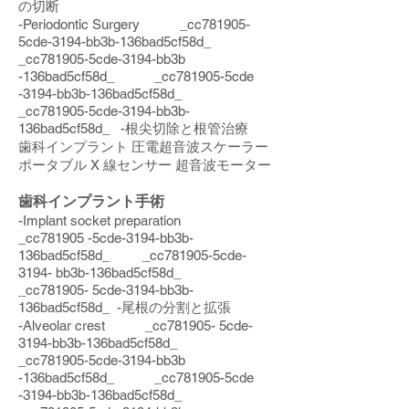
の切断
-Periodontic Surgery _cc781905-
5cde-3194-bb3b-136bad5cf58d_
_cc781905-5cde-3194-bb3b
-136bad5cf58d_ _cc781905-5cde
-3194-bb3b-136bad5cf58d_
_cc781905-5cde-3194-bb3b-
136bad5cf58d_ -根尖切除と根管治療
歯科インプラント 圧電超音波スケーラー
ポータブル X 線センサー 超音波モーター
歯科インプラント手術
-Implant socket preparation
_cc781905 -5cde-3194-bb3b-
136bad5cf58d_ _cc781905-5cde-
3194- bb3b-136bad5cf58d_
_cc781905- 5cde-3194-bb3b-
136bad5cf58d_ -尾根の分割と拡張
-Alveolar crest _cc781905- 5cde-
3194-bb3b-136bad5cf58d_
_cc781905-5cde-3194-bb3b
-136bad5cf58d_ _cc781905-5cde
-3194-bb3b-136bad5cf58d_