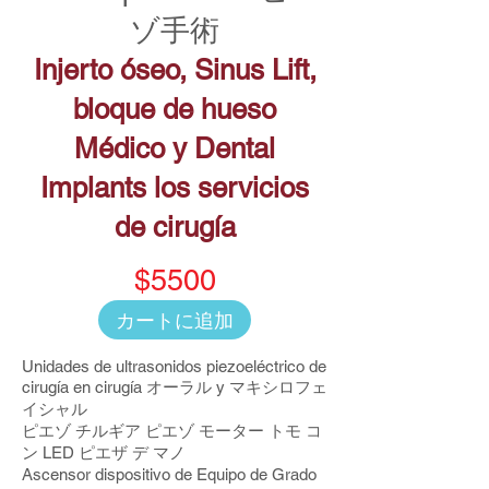
ゾ手術
Injerto óseo, Sinus Lift,
bloque de hueso
Médico y Dental
Implants los servicios
de cirugía
$5500
カートに追加
Unidades de ultrasonidos piezoeléctrico de
cirugía en cirugía オーラル y マキシロフェ
イシャル
ピエゾ チルギア ピエゾ モーター トモ コ
ン LED ピエザ デ マノ
Ascensor dispositivo de Equipo de Grado