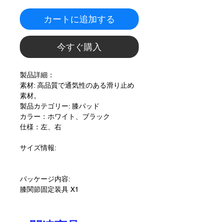
カートに追加する
今すぐ購入
製品詳細：
素材: 高品質で通気性のある滑り止め
素材。
製品カテゴリー: 膝パッド
カラー：ホワイト、ブラック
仕様：左、右
サイズ情報:
パッケージ内容:
膝関節固定装具 X1