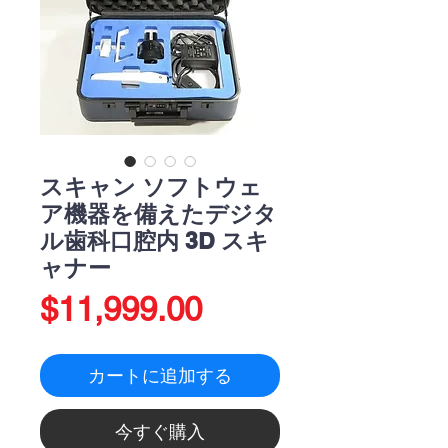
スキャン ソフトウェ
ア機器を備えたデジタ
ル歯科口腔内 3D スキ
ャナー
価
$11,999.00
格
カートに追加する
今すぐ購入