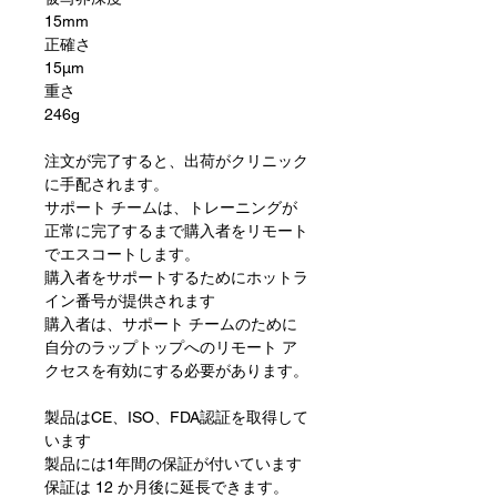
15mm
正確さ
15μm
重さ
246g
注文が完了すると、出荷がクリニック
に手配されます。
サポート チームは、トレーニングが
正常に完了するまで購入者をリモート
でエスコートします。
購入者をサポートするためにホットラ
イン番号が提供されます
購入者は、サポート チームのために
自分のラップトップへのリモート ア
クセスを有効にする必要があります。
製品はCE、ISO、FDA認証を取得して
います
製品には1年間の保証が付いています
保証は 12 か月後に延長できます。