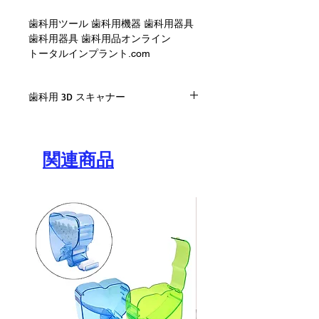
歯科用ツール 歯科用機器 歯科用器具
歯科用器具 歯科用品オンライン
トータルインプラント.com
歯科用 3D スキャナー
歯科用 3D スキャナー ビデオ 1
関連商品