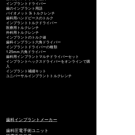
インプラントドライバー
歯のインプラント用語
バイオメット 3i トルクレンチ
歯科用ハンドピースのトルク
インプラントトルクドライバー
医療用トルクレンチ
外科用トルクレンチ
インプラントのトルク値
歯科インプラント六角ドライバー
インプラントドライバーの種類
1.25mm 六角ドライバー
歯科用インプラントマルチドライバーセット
インプラントヘックスドライバーをオンラインで購
入
インプラント補綴キット
ユニバーサルインプラントトルクレンチ
歯科インプラントメーカー
歯科圧電手術ユニット