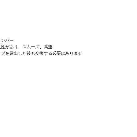
テンバー
久性があり、スムーズ、高速
ップを露出した後も交換する必要はありませ