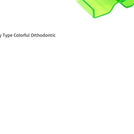
クイックビュー
y Type Colorful Orthodontic