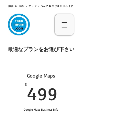
購読 & 10% オフ - いくつかの条件が適用されます
最適なプランをお選び下さい
Google Maps
499$
$
499
Google Maps Business Info