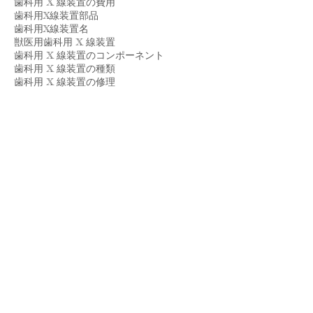
歯科用 X 線装置の費用
歯科用X線装置部品
歯科用X線装置名
獣医用歯科用 X 線装置
歯科用 X 線装置のコンポーネント
歯科用 X 線装置の種類
歯科用 X 線装置の修理