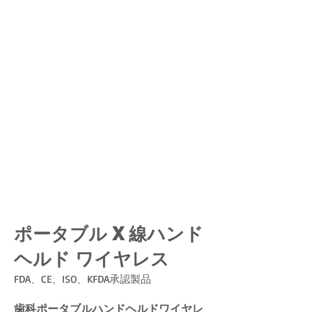
ポータブル X 線ハンド
ヘルド ワイヤレス
FDA、CE、ISO、KFDA承認製品
歯科ポータブルハンドヘルドワイヤレ