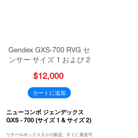
Gendex GXS-700 RVG セ
ンサー サイズ 1 および 2
$12,000
カートに追加
ニューコンボ ジェンデックス
GXS - 700 (サイズ 1 & サイズ 2)
リテールボックス入りの新品、すぐに発送可