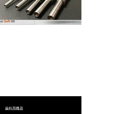
歯科用機器