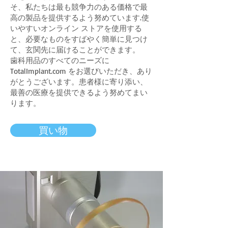
そ、私たちは最も競争力のある価格で最
高の製品を提供するよう努めています.使
いやすいオンライン ストアを使用する
と、必要なものをすばやく簡単に見つけ
て、玄関先に届けることができます。
歯科用品のすべてのニーズに
TotalImplant.com をお選びいただき、あり
がとうございます。患者様に寄り添い、
最善の医療を提供できるよう努めてまい
ります。
買い物