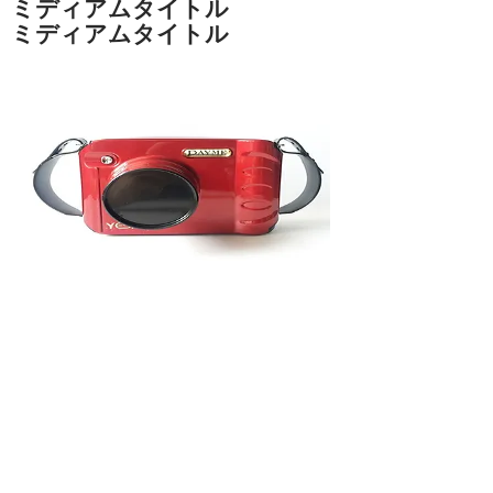
ミディアムタイトル
ミディアムタイトル