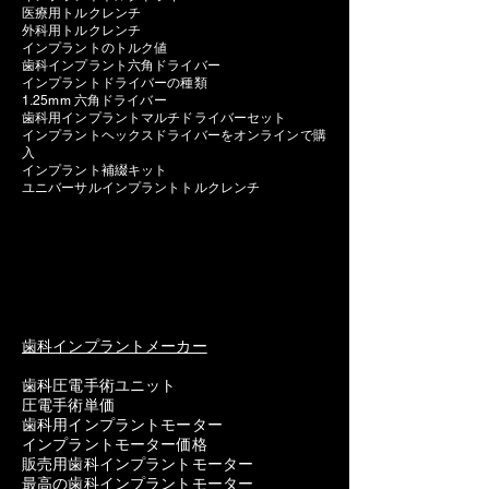
医療用トルクレンチ
外科用トルクレンチ
インプラントのトルク値
歯科インプラント六角ドライバー
インプラントドライバーの種類
1.25mm 六角ドライバー
歯科用インプラントマルチドライバーセット
インプラントヘックスドライバーをオンラインで購
入
インプラント補綴キット
ユニバーサルインプラントトルクレンチ
歯科インプラントメーカー
歯科圧電手術ユニット
圧電手術単価
歯科用インプラントモーター
インプラントモーター価格
販売用歯科インプラントモーター
最高の歯科インプラントモーター