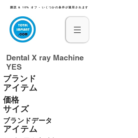
購読 & 10% オフ - いくつかの条件が適用されます
Dental X ray Machine
YES
ブランド
アイテム
価格
サイズ
ブランドデータ
アイテム