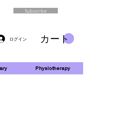
Subscribe
カート
ログイン
ary
Physiotherapy