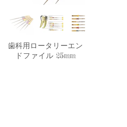
歯科用ロータリーエン
ドファイル 25mm