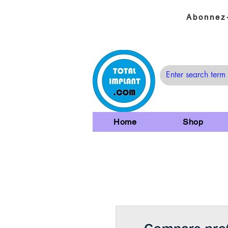
Abonnez-
Home
Shop