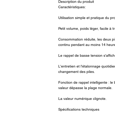
Description du produit
Caractéristiques:
Utilisation simple et pratique du pro
Petit volume, poids léger, facile à t
Consommation réduite, les deux pil
continu pendant au moins 14 heur
Le rappel de basse tension s'affich
L'entretien et l'étalonnage quotidie
changement des piles.
Fonction de rappel intelligente : l
valeur dépasse la plage normale.
La valeur numérique clignote.
Spécifications techniques