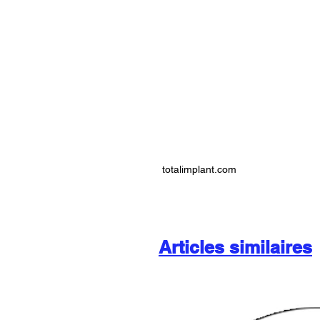
totalimplant.com
Articles similaires