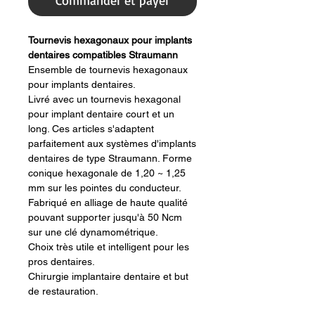
Commander et payer
Tournevis hexagonaux pour implants
dentaires compatibles Straumann
Ensemble de tournevis hexagonaux
pour implants dentaires.
Livré avec un tournevis hexagonal
pour implant dentaire court et un
long. Ces articles s'adaptent
parfaitement aux systèmes d'implants
dentaires de type Straumann. Forme
conique hexagonale de 1,20 ~ 1,25
mm sur les pointes du conducteur.
Fabriqué en alliage de haute qualité
pouvant supporter jusqu'à 50 Ncm
sur une clé dynamométrique.
Choix très utile et intelligent pour les
pros dentaires.
Chirurgie implantaire dentaire et but
de restauration.