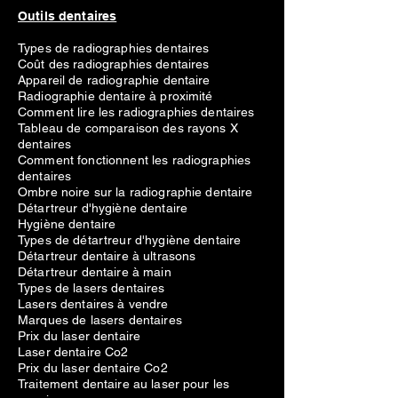
Outils dentaires
Types de radiographies dentaires
Coût des radiographies dentaires
Appareil de radiographie dentaire
Radiographie dentaire à proximité
Comment lire les radiographies dentaires
Tableau de comparaison des rayons X
dentaires
Comment fonctionnent les radiographies
dentaires
Ombre noire sur la radiographie dentaire
Détartreur d'hygiène dentaire
Hygiène dentaire
Types de détartreur d'hygiène dentaire
Détartreur dentaire à ultrasons
Détartreur dentaire à main
Types de lasers dentaires
Lasers dentaires à vendre
Marques de lasers dentaires
Prix du laser dentaire
Laser dentaire Co2
Prix du laser dentaire Co2
Traitement dentaire au laser pour les