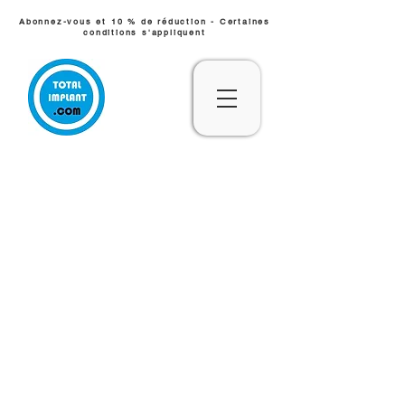
Abonnez-vous et 10 % de réduction - Certaines
conditions s'appliquent