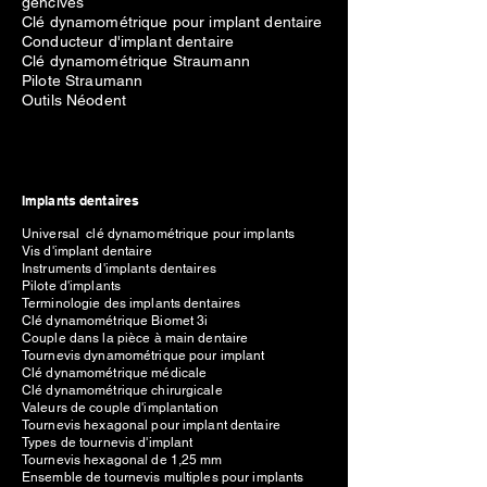
gencives
Clé dynamométrique pour implant dentaire
Conducteur d'implant dentaire
Clé dynamométrique Straumann
Pilote Straumann
Outils Néodent
Implants dentaires
Universal clé dynamométrique pour implants
Vis d'implant dentaire
Instruments d'implants dentaires
Pilote d'implants
Terminologie des implants dentaires
Clé dynamométrique Biomet 3i
Couple dans la pièce à main dentaire
Tournevis dynamométrique pour implant
Clé dynamométrique médicale
Clé dynamométrique chirurgicale
Valeurs de couple d'implantation
Tournevis hexagonal pour implant dentaire
Types de tournevis d'implant
Tournevis hexagonal de 1,25 mm
Ensemble de tournevis multiples pour implants