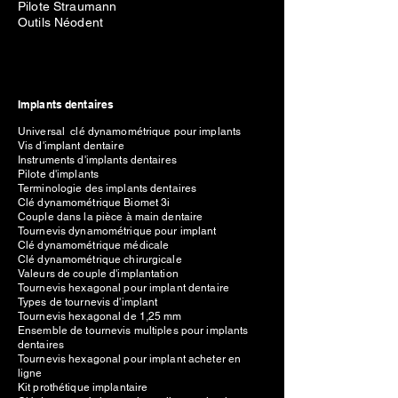
Pilote Straumann
Outils Néodent
Implants dentaires
Universal clé dynamométrique pour implants
Vis d'implant dentaire
Instruments d'implants dentaires
Pilote d'implants
Terminologie des implants dentaires
Clé dynamométrique Biomet 3i
Couple dans la pièce à main dentaire
Tournevis dynamométrique pour implant
Clé dynamométrique médicale
Clé dynamométrique chirurgicale
Valeurs de couple d'implantation
Tournevis hexagonal pour implant dentaire
Types de tournevis d'implant
Tournevis hexagonal de 1,25 mm
Ensemble de tournevis multiples pour implants
dentaires
Tournevis hexagonal pour implant acheter en
ligne
Kit prothétique implantaire