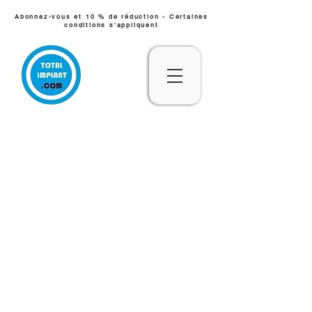
Abonnez-vous et 10 % de réduction - Certaines
conditions s'appliquent