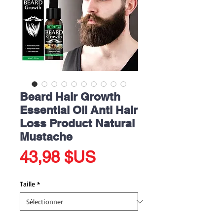
Beard Hair Growth
Essential Oil Anti Hair
Loss Product Natural
Mustache
Prix
43,98 $US
Taille
*