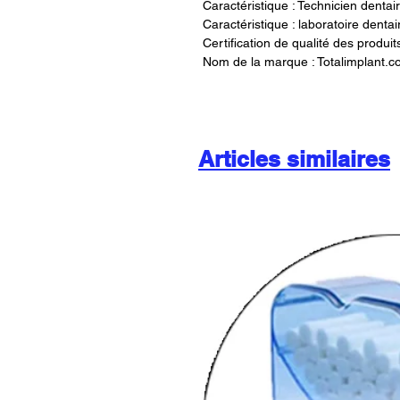
Caractéristique : Technicien dentai
Caractéristique : laboratoire dentai
Certification de qualité des produit
Nom de la marque : Totalimplant.
Articles similaires