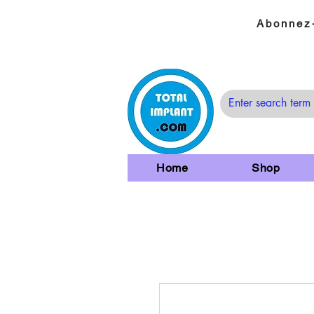
Abonnez-
Home
Shop