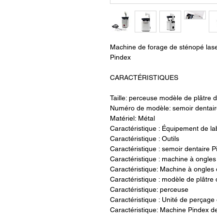
Machine de forage de sténopé lase
Pindex
CARACTÉRISTIQUES
Taille: perceuse modèle de plâtre d
Numéro de modèle: semoir dentair
Matériel: Métal
Caractéristique : Équipement de la
Caractéristique : Outils
Caractéristique : semoir dentaire P
Caractéristique : machine à ongles 
Caractéristique: Machine à ongles 
Caractéristique : modèle de plâtre 
Caractéristique: perceuse
Caractéristique : Unité de perçage
Caractéristique: Machine Pindex de