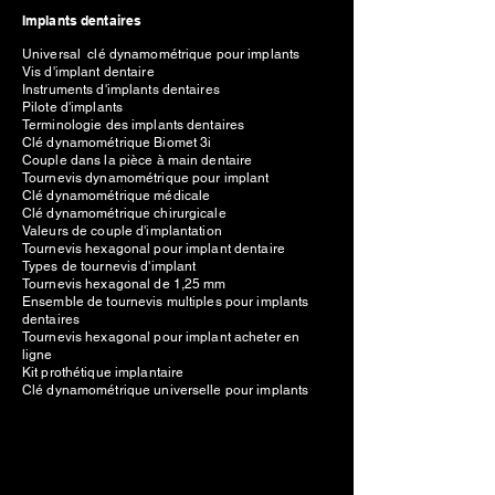
Implants dentaires
Universal clé dynamométrique pour implants
Vis d'implant dentaire
Instruments d'implants dentaires
Pilote d'implants
Terminologie des implants dentaires
Clé dynamométrique Biomet 3i
Couple dans la pièce à main dentaire
Tournevis dynamométrique pour implant
Clé dynamométrique médicale
Clé dynamométrique chirurgicale
Valeurs de couple d'implantation
Tournevis hexagonal pour implant dentaire
Types de tournevis d'implant
Tournevis hexagonal de 1,25 mm
Ensemble de tournevis multiples pour implants
dentaires
Tournevis hexagonal pour implant acheter en
ligne
Kit prothétique implantaire
Clé dynamométrique universelle pour implants