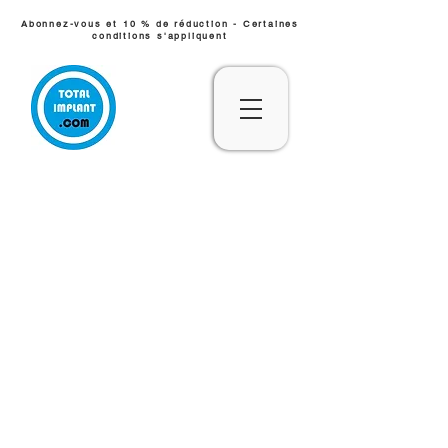
Abonnez-vous et 10 % de réduction - Certaines
conditions s'appliquent