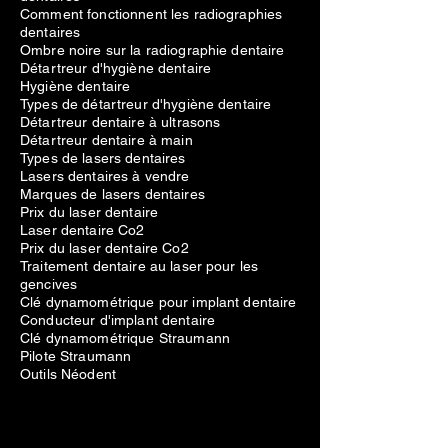
Comment fonctionnent les radiographies
dentaires
Ombre noire sur la radiographie dentaire
Détartreur d'hygiène dentaire
Hygiène dentaire
Types de détartreur d'hygiène dentaire
Détartreur dentaire à ultrasons
Détartreur dentaire à main
Types de lasers dentaires
Lasers dentaires à vendre
Marques de lasers dentaires
Prix du laser dentaire
Laser dentaire Co2
Prix du laser dentaire Co2
Traitement dentaire au laser pour les
gencives
Clé dynamométrique pour implant dentaire
Conducteur d'implant dentaire
Clé dynamométrique Straumann
Pilote Straumann
Outils Néodent