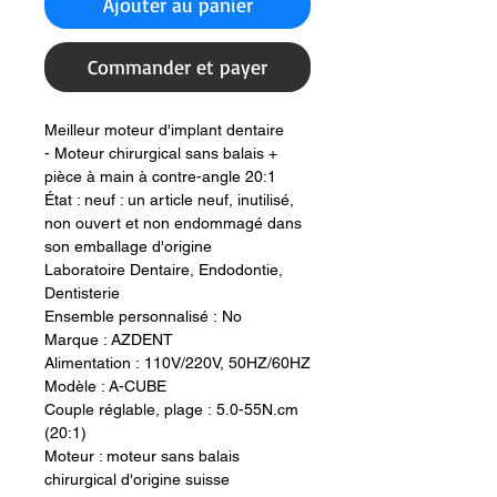
Ajouter au panier
Commander et payer
Meilleur moteur d'implant dentaire
- Moteur chirurgical sans balais +
pièce à main à contre-angle 20:1
État : neuf : un article neuf, inutilisé,
non ouvert et non endommagé dans
son emballage d'origine
Laboratoire Dentaire, Endodontie,
Dentisterie
Ensemble personnalisé : No
Marque : AZDENT
Alimentation : 110V/220V, 50HZ/60HZ
Modèle : A-CUBE
Couple réglable, plage : 5.0-55N.cm
(20:1)
Moteur : moteur sans balais
chirurgical d'origine suisse