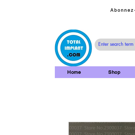
Abonnez-
Home
Shop