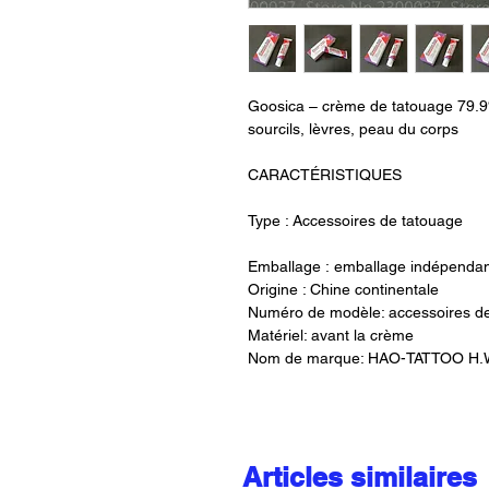
Goosica – crème de tatouage 79.9
sourcils, lèvres, peau du corps
CARACTÉRISTIQUES
Type : Accessoires de tatouage
Emballage : emballage indépenda
Origine : Chine continentale
Numéro de modèle: accessoires d
Matériel: avant la crème
Nom de marque: HAO-TATTOO H.
Articles similaires