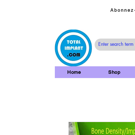
Abonnez-
Home
Shop