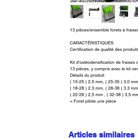
13 pièces/ensemble forets à fraises
CARACTÉRISTIQUES
Certification de qualité des produit
Kit d'ostéodensification de fraises 
13 pièces, y compris avec le kit ver
Détails du produit:
( 15-25 ) 2,0 mm, ( 25-35 ) 3,0 mm
( 18-28 ) 2,3 mm, ( 28-38 ) 3,3 mm
( 22-28 ) 2,5 mm , ( 32-38 ) 3,5 m
+ Foret pilote une pièce
Articles similaires