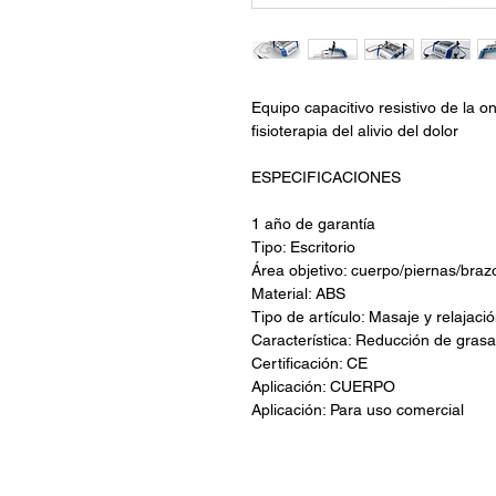
Equipo capacitivo resistivo de la 
fisioterapia del alivio del dolor
ESPECIFICACIONES
1 año de garantía
Tipo: Escritorio
Área objetivo: cuerpo/piernas/bra
Material: ABS
Tipo de artículo: Masaje y relajaci
Característica: Reducción de gras
Certificación: CE
Aplicación: CUERPO
Aplicación: Para uso comercial