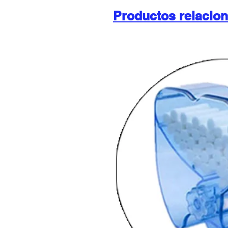
Productos relacio