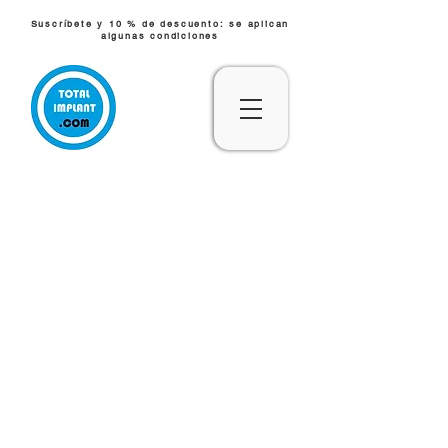
Suscríbete y 10 % de descuento: se aplican
algunas condiciones