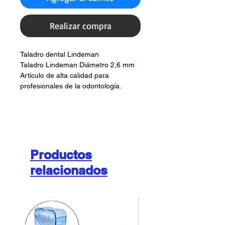
oferta
Realizar compra
Taladro dental Lindeman
Taladro Lindeman Diámetro 2,6 mm
Artículo de alta calidad para 
profesionales de la odontología.
Productos
relacionados