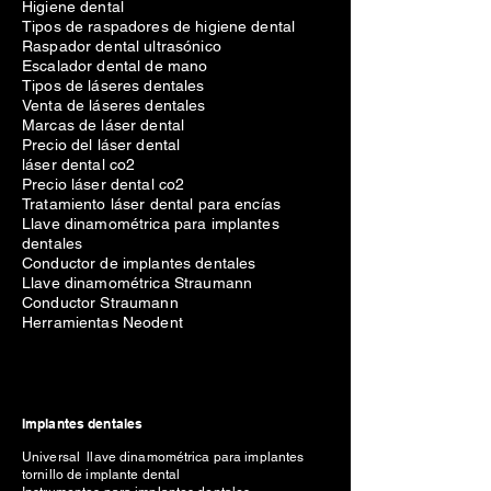
Higiene dental
Tipos de raspadores de higiene dental
Raspador dental ultrasónico
Escalador dental de mano
Tipos de láseres dentales
Venta de láseres dentales
Marcas de láser dental
Precio del láser dental
láser dental co2
Precio láser dental co2
Tratamiento láser dental para encías
Llave dinamométrica para implantes
dentales
Conductor de implantes dentales
Llave dinamométrica Straumann
Conductor Straumann
Herramientas Neodent
Implantes dentales
Universal llave dinamométrica para implantes
tornillo de implante dental