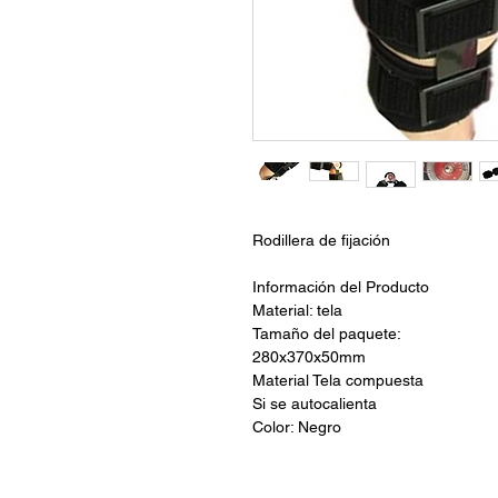
Rodillera de fijación
Información del Producto
Material: tela
Tamaño del paquete:
280x370x50mm
Material Tela compuesta
Si se autocalienta
Color: Negro