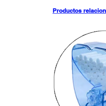
Productos relacio