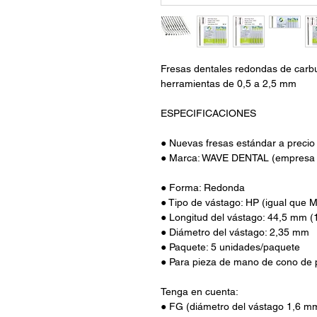
Fresas dentales redondas de carbu
herramientas de 0,5 a 2,5 mm
ESPECIFICACIONES
● Nuevas fresas estándar a precio
● Marca: WAVE DENTAL (empresa
● Forma: Redonda
● Tipo de vástago: HP (igual que 
● Longitud del vástago: 44,5 mm (
● Diámetro del vástago: 2,35 mm
● Paquete: 5 unidades/paquete
● Para pieza de mano de cono de 
Tenga en cuenta:
● FG (diámetro del vástago 1,6 mm