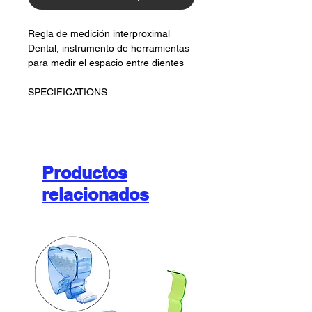
Regla de medición interproximal
Dental, instrumento de herramientas
para medir el espacio entre dientes
SPECIFICATIONS
Productos
relacionados