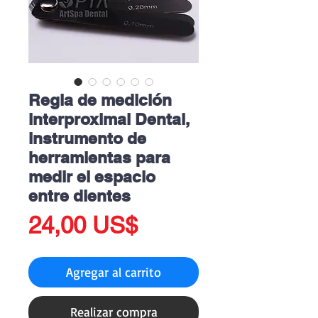
Regla de medición
interproximal Dental,
instrumento de
herramientas para
medir el espacio
entre dientes
Precio
24,00 US$
Agregar al carrito
Realizar compra