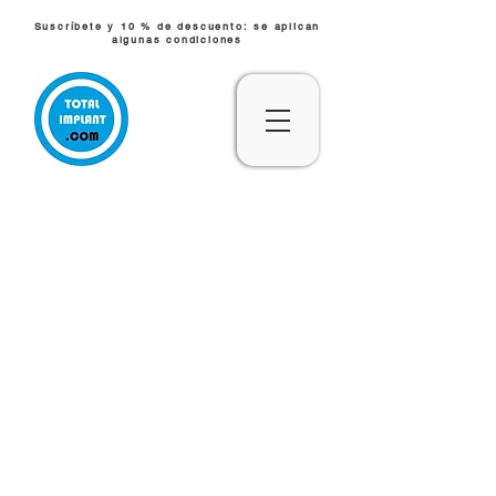
Suscríbete y 10 % de descuento: se aplican
algunas condiciones