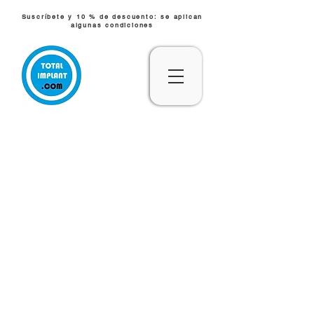
Suscríbete y 10 % de descuento: se aplican
algunas condiciones