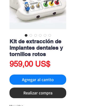
Kit de extracción de
implantes dentales y
tornillos rotos
Precio
959,00 US$
Agregar al carrito
Realizar compra