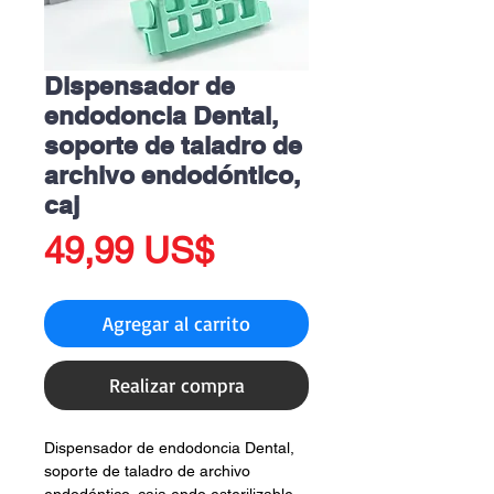
Dispensador de
endodoncia Dental,
soporte de taladro de
archivo endodóntico,
caj
Precio
49,99 US$
Agregar al carrito
Realizar compra
Dispensador de endodoncia Dental,
soporte de taladro de archivo