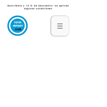
Suscríbete y 10 % de descuento: se aplican
algunas condiciones