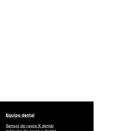
Equipo dental
Sensor de rayos X dental