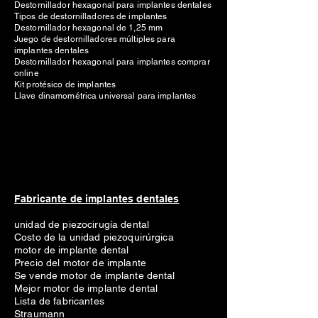
Destornillador hexagonal para implantes dentales
Tipos de destornilladores de implantes
Destornillador hexagonal de 1,25 mm
Juego de destornilladores múltiples para
implantes dentales
Destornillador hexagonal para implantes comprar
online
Kit protésico de implantes
Llave dinamométrica universal para implantes
Fabricante de implantes dentales
unidad de piezocirugía dental
Costo de la unidad piezoquirúrgica
motor de implante dental
Precio del motor de implante
Se vende motor de implante dental
Mejor motor de implante dental
Lista de fabricantes
Straumann