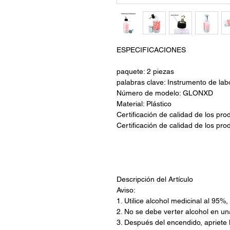
ESPECIFICACIONES
paquete: 2 piezas
palabras clave: Instrumento de lab
Número de modelo: GLONXD
Material: Plástico
Certificación de calidad de los pro
Certificación de calidad de los pr
Descripción del Artículo
Aviso:
1. Utilice alcohol medicinal al 95%,
2. No se debe verter alcohol en un
3. Después del encendido, apriete l