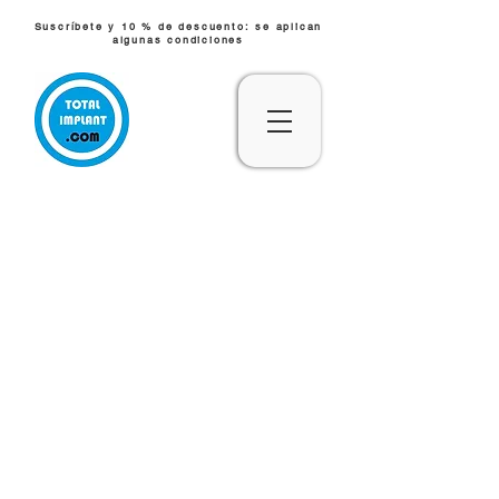
Suscríbete y 10 % de descuento: se aplican
algunas condiciones