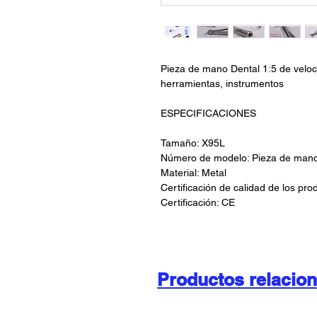
Pieza de mano Dental 1:5 de velocid
herramientas, instrumentos
ESPECIFICACIONES
Tamaño: X95L
Número de modelo: Pieza de mano
Material: Metal
Certificación de calidad de los pro
Certificación: CE
Productos relacio