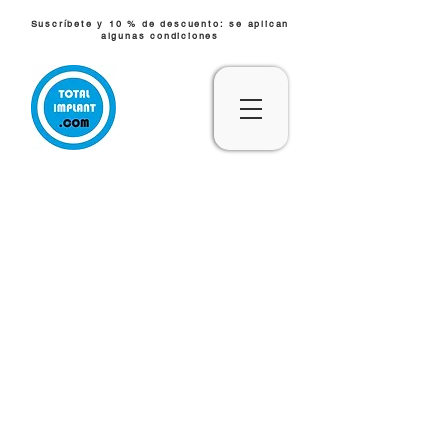
Suscríbete y 10 % de descuento: se aplican
algunas condiciones