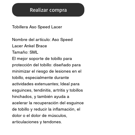
Realizar compra
Tobillera Aso Speed Lacer
Nombre del artículo: Aso Speed
Lacer Ankel Brace
Tamaño: SML
El mejor soporte de tobillo para
protección del tobillo: diseñado para
minimizar el riesgo de lesiones en el
tobillo, especialmente durante
actividades extenuantes; Ideal para
esguinces, tendinitis, artritis y tobillos
hinchados, y también ayuda a
acelerar la recuperación del esguince
de tobillo y reducir la inflamación, el
dolor o el dolor de músculos,
articulaciones y tendones.