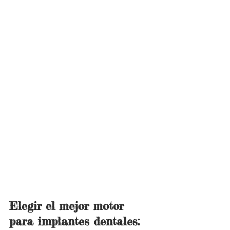
Elegir el mejor motor