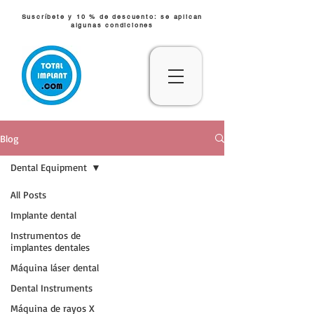
Suscríbete y 10 % de descuento: se aplican
algunas condiciones
Blog
Dental Equipment
All Posts
Implante dental
Instrumentos de
implantes dentales
Máquina láser dental
Dental Instruments
Máquina de rayos X