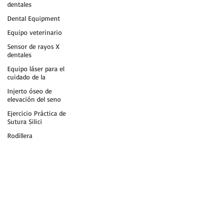
dentales
Dental Equipment
Equipo veterinario
Sensor de rayos X
dentales
Equipo láser para el
cuidado de la
Injerto óseo de
elevación del seno
Ejercicio Práctica de
Sutura Silici
Rodillera