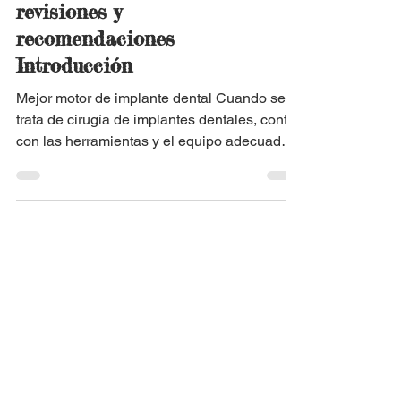
para implantes dentales:
revisiones y
recomendaciones
Introducción
Mejor motor de implante dental Cuando se
trata de cirugía de implantes dentales, contar
con las herramientas y el equipo adecuados
es...