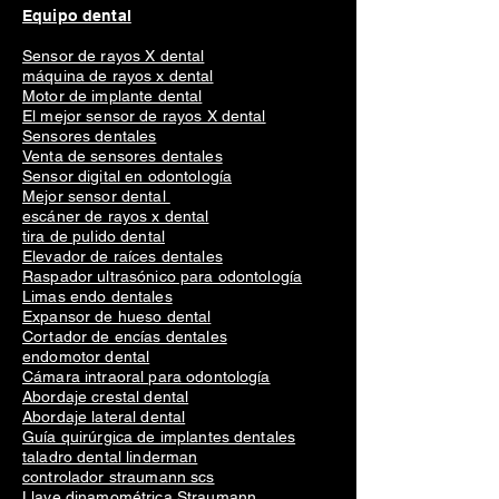
Equipo dental
Sensor de rayos X dental
máquina de rayos x dental
Motor de implante dental
El mejor sensor de rayos X dental
Sensores dentales
Venta de sensores dentales
Sensor digital en odontología
Mejor sensor dental
escáner de rayos x dental
tira de pulido dental
Elevador de raíces dentales
Raspador ultrasónico para odontología
Limas endo dentales
Expansor de hueso dental
Cortador de encías dentales
endomotor dental
Cámara intraoral para odontología
Abordaje crestal dental
Abordaje lateral dental
Guía quirúrgica de implantes dentales