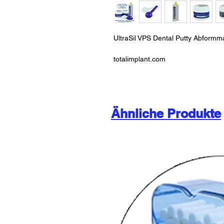
UltraSil VPS Dental Putty Abformm
totalimplant.com
Ähnliche Produkte