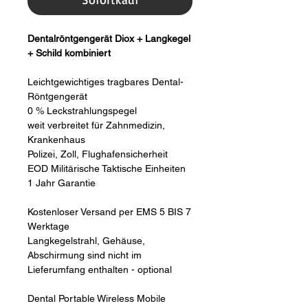
Dentalröntgengerät Diox + Langkegel
+ Schild kombiniert
Leichtgewichtiges tragbares Dental-
Röntgengerät
0 % Leckstrahlungspegel
weit verbreitet für Zahnmedizin,
Krankenhaus
Polizei, Zoll, Flughafensicherheit
EOD Militärische Taktische Einheiten
1 Jahr Garantie
Kostenloser Versand per EMS 5 BIS 7
Werktage
Langkegelstrahl, Gehäuse,
Abschirmung sind nicht im
Lieferumfang enthalten - optional
Dental Portable Wireless Mobile