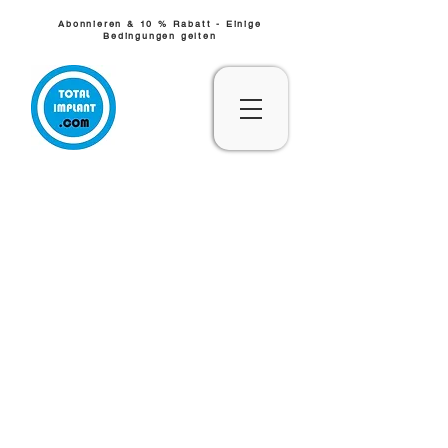
Abonnieren & 10 % Rabatt - Einige
Bedingungen gelten