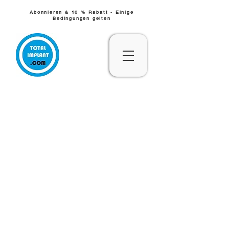
Abonnieren & 10 % Rabatt - Einige
Bedingungen gelten