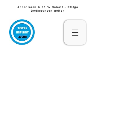
Abonnieren & 10 % Rabatt - Einige
Bedingungen gelten