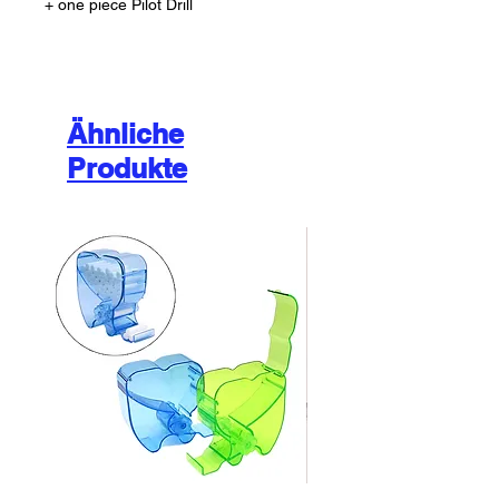
+ one piece Pilot Drill
Ähnliche
Produkte