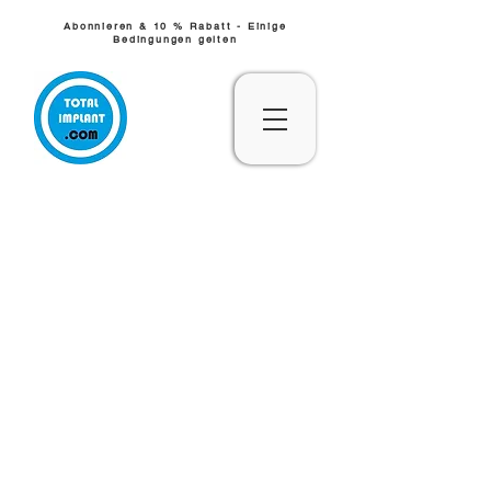
Abonnieren & 10 % Rabatt - Einige
Bedingungen gelten