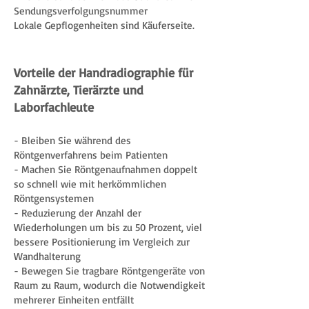
Sendungsverfolgungsnummer
Lokale Gepflogenheiten sind Käuferseite.
Vorteile der Handradiographie für
Zahnärzte, Tierärzte und
Laborfachleute
- Bleiben Sie während des
Röntgenverfahrens beim Patienten
- Machen Sie Röntgenaufnahmen doppelt
so schnell wie mit herkömmlichen
Röntgensystemen
- Reduzierung der Anzahl der
Wiederholungen um bis zu 50 Prozent, viel
bessere Positionierung im Vergleich zur
Wandhalterung
- Bewegen Sie tragbare Röntgengeräte von
Raum zu Raum, wodurch die Notwendigkeit
mehrerer Einheiten entfällt