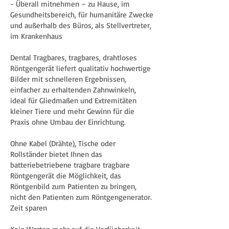
- Überall mitnehmen – zu Hause, im
Gesundheitsbereich, für humanitäre Zwecke
und außerhalb des Büros, als Stellvertreter,
im Krankenhaus
Dental Tragbares, tragbares, drahtloses
Röntgengerät liefert qualitativ hochwertige
Bilder mit schnelleren Ergebnissen,
einfacher zu erhaltenden Zahnwinkeln,
ideal für Gliedmaßen und Extremitäten
kleiner Tiere und mehr Gewinn für die
Praxis ohne Umbau der Einrichtung.
Ohne Kabel (Drähte), Tische oder
Rollständer bietet Ihnen das
batteriebetriebene tragbare tragbare
Röntgengerät die Möglichkeit, das
Röntgenbild zum Patienten zu bringen,
nicht den Patienten zum Röntgengenerator.
Zeit sparen