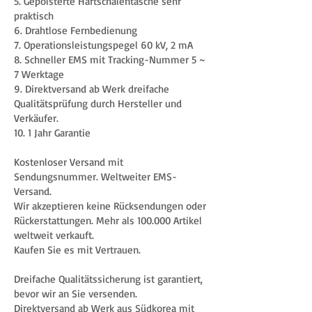
5. Gepolsterte Hartschalentasche sehr
praktisch
6. Drahtlose Fernbedienung
7. Operationsleistungspegel 60 kV, 2 mA
8. Schneller EMS mit Tracking-Nummer 5 ~
7 Werktage
9. Direktversand ab Werk dreifache
Qualitätsprüfung durch Hersteller und
Verkäufer.
10. 1 Jahr Garantie
Kostenloser Versand mit
Sendungsnummer. Weltweiter EMS-
Versand.
Wir akzeptieren keine Rücksendungen oder
Rückerstattungen. Mehr als 100.000 Artikel
weltweit verkauft.
Kaufen Sie es mit Vertrauen.
Dreifache Qualitätssicherung ist garantiert,
bevor wir an Sie versenden.
Direktversand ab Werk aus Südkorea mit