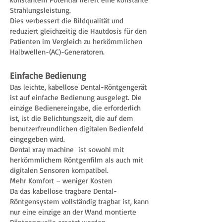
Strahlungsleistung.
Dies verbessert die Bildqualität und
reduziert gleichzeitig die Hautdosis für den
Patienten im Vergleich zu herkömmlichen
Halbwellen-(AC)-Generatoren.
Einfache Bedienung
Das leichte, kabellose Dental-Röntgengerät
ist auf einfache Bedienung ausgelegt. Die
einzige Bedienereingabe, die erforderlich
ist, ist die Belichtungszeit, die auf dem
benutzerfreundlichen digitalen Bedienfeld
eingegeben wird.
Dental xray machine ist sowohl mit
herkömmlichem Röntgenfilm als auch mit
digitalen Sensoren kompatibel.
Mehr Komfort – weniger Kosten
Da das kabellose tragbare Dental-
Röntgensystem vollständig tragbar ist, kann
nur eine einzige an der Wand montierte