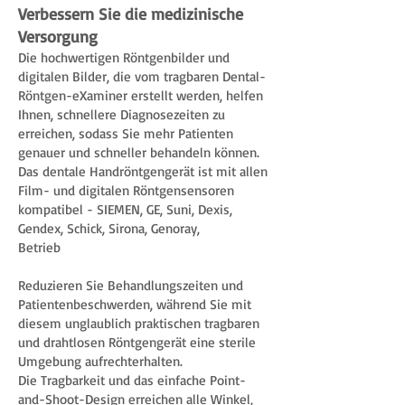
Verbessern Sie die medizinische
Versorgung
Die hochwertigen Röntgenbilder und
digitalen Bilder, die vom tragbaren Dental-
Röntgen-eXaminer erstellt werden, helfen
Ihnen, schnellere Diagnosezeiten zu
erreichen, sodass Sie mehr Patienten
genauer und schneller behandeln können.
Das dentale Handröntgengerät ist mit allen
Film- und digitalen Röntgensensoren
kompatibel - SIEMEN, GE, Suni, Dexis,
Gendex, Schick, Sirona, Genoray,
Betrieb
Reduzieren Sie Behandlungszeiten und
Patientenbeschwerden, während Sie mit
diesem unglaublich praktischen tragbaren
und drahtlosen Röntgengerät eine sterile
Umgebung aufrechterhalten.
Die Tragbarkeit und das einfache Point-
and-Shoot-Design erreichen alle Winkel,