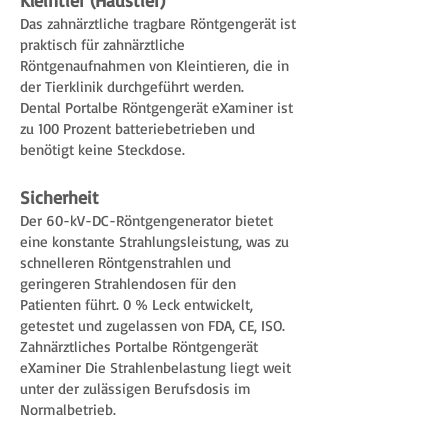
Kleintier (Haustier)
Das zahnärztliche tragbare Röntgengerät ist
praktisch für zahnärztliche
Röntgenaufnahmen von Kleintieren, die in
der Tierklinik durchgeführt werden.
Dental Portalbe Röntgengerät eXaminer ist
zu 100 Prozent batteriebetrieben und
benötigt keine Steckdose.
Sicherheit
Der 60-kV-DC-Röntgengenerator bietet
eine konstante Strahlungsleistung, was zu
schnelleren Röntgenstrahlen und
geringeren Strahlendosen für den
Patienten führt. 0 % Leck entwickelt,
getestet und zugelassen von FDA, CE, ISO.
Zahnärztliches Portalbe Röntgengerät
eXaminer Die Strahlenbelastung liegt weit
unter der zulässigen Berufsdosis im
Normalbetrieb.