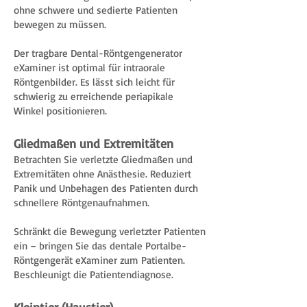
ohne schwere und sedierte Patienten
bewegen zu müssen.
Der tragbare Dental-Röntgengenerator
eXaminer ist optimal für intraorale
Röntgenbilder. Es lässt sich leicht für
schwierig zu erreichende periapikale
Winkel positionieren.
Gliedmaßen und Extremitäten
Betrachten Sie verletzte Gliedmaßen und
Extremitäten ohne Anästhesie. Reduziert
Panik und Unbehagen des Patienten durch
schnellere Röntgenaufnahmen.
Schränkt die Bewegung verletzter Patienten
ein – bringen Sie das dentale Portalbe-
Röntgengerät eXaminer zum Patienten.
Beschleunigt die Patientendiagnose.