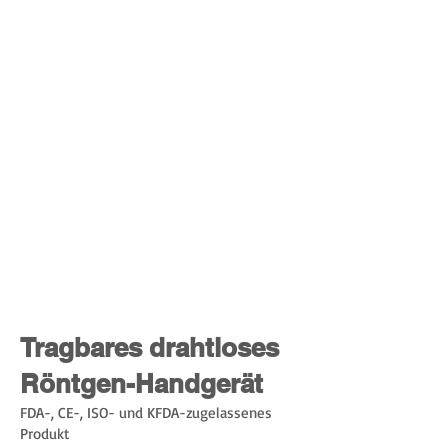
Tragbares drahtloses
Röntgen-Handgerät
FDA-, CE-, ISO- und KFDA-zugelassenes
Produkt